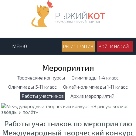
МЕНЮ
РЕГИСТРАЦИЯ
ВОЙТИ НА САЙТ
Мероприятия
Творческие конкурсы
Олимпиады 1‑4 класс
Олимпиады 5‑11 класс
Онлайн‑олимпиады 1‑11 класс
Работы участников
Архив мероприятий
Работы участников по мероприятию
Международный творческий конкурс