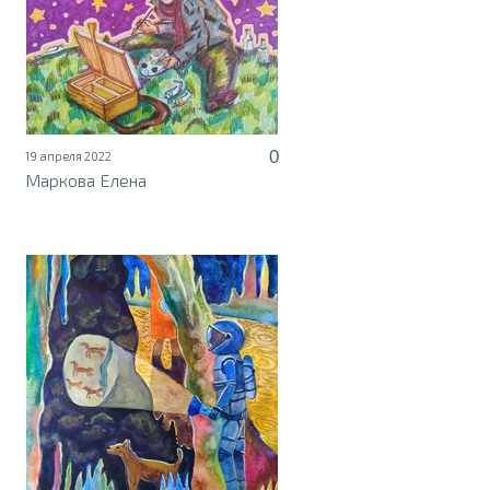
0
19 апреля 2022
Маркова Елена