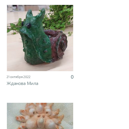
0
21 октября 2022
Жданова Мила