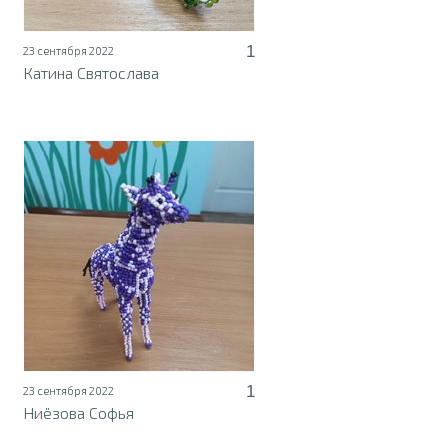
1
23 сентября 2022
Катина Святослава
1
23 сентября 2022
Ниёзова Софья