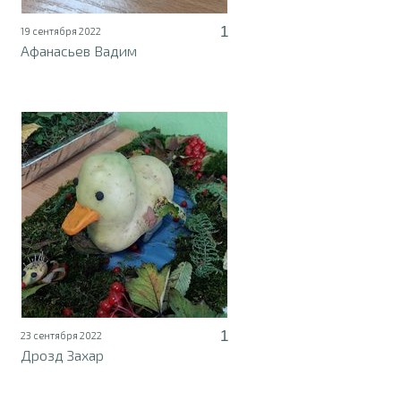
1
19 сентября 2022
Афанасьев Вадим
1
23 сентября 2022
Дрозд Захар