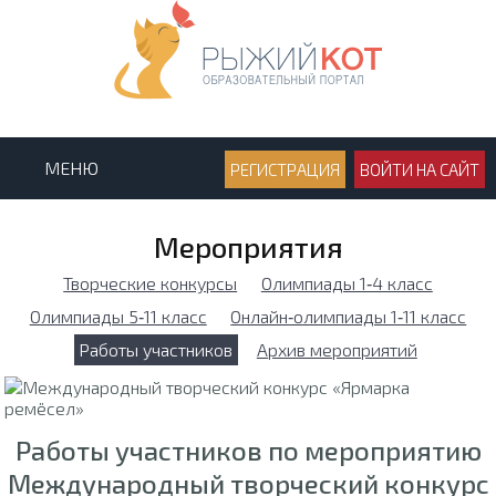
МЕНЮ
РЕГИСТРАЦИЯ
ВОЙТИ НА САЙТ
Мероприятия
Творческие конкурсы
Олимпиады 1‑4 класс
Олимпиады 5‑11 класс
Онлайн‑олимпиады 1‑11 класс
Работы участников
Архив мероприятий
Работы участников по мероприятию
Международный творческий конкурс