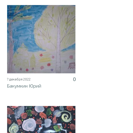
0
7 декабря 2022
Бакумкин Юрий