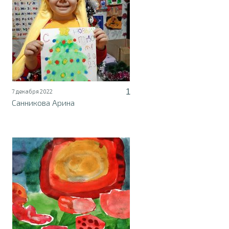
1
7 декабря 2022
Санникова Арина