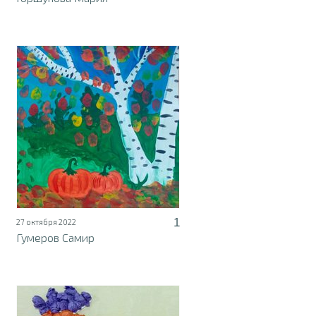
1
27 октября 2022
Гумеров Самир