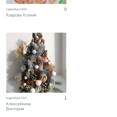
0
5 декабря 2022
Азарова Ксения
1
6 декабря 2022
Алексейкина
Виктория