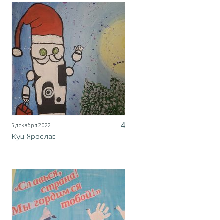
4
5 декабря 2022
Куц Ярослав