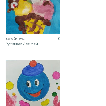
0
8 декабря 2022
Румянцев Алексей