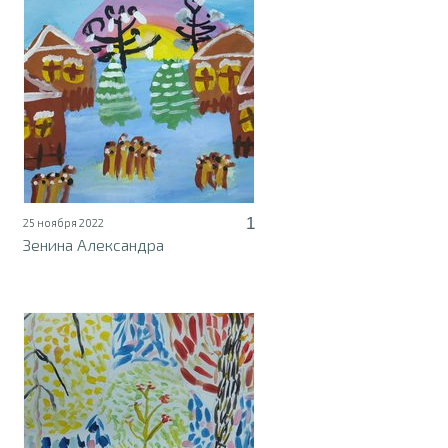
1
25 ноября 2022
Зенина Александра