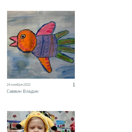
1
24 ноября 2022
Саввин Владик