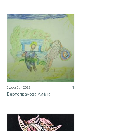
1
6 декабря 2022
Вертопрахова Алёна