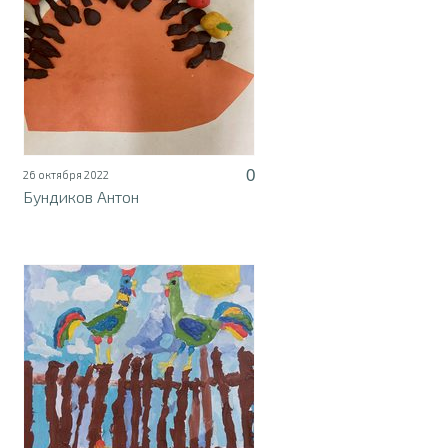
0
26 октября 2022
Бундиков Антон