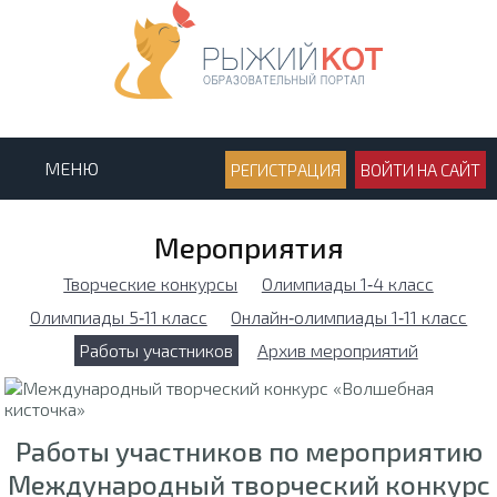
МЕНЮ
РЕГИСТРАЦИЯ
ВОЙТИ НА САЙТ
Мероприятия
Творческие конкурсы
Олимпиады 1‑4 класс
Олимпиады 5‑11 класс
Онлайн‑олимпиады 1‑11 класс
Работы участников
Архив мероприятий
Работы участников по мероприятию
Международный творческий конкурс