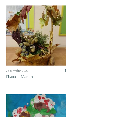
1
28 октября 2022
Пьянов Макар