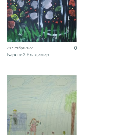
0
28 октября 2022
Барский Владимир