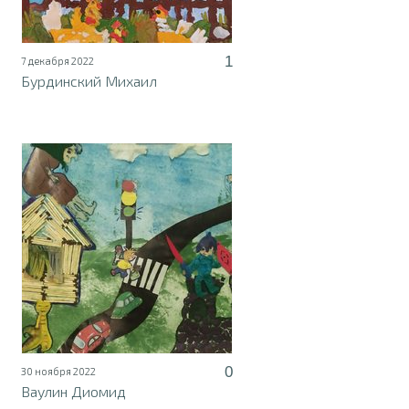
1
7 декабря 2022
Бурдинский Михаил
0
30 ноября 2022
Ваулин Диомид