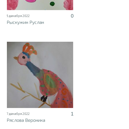
0
5 декабря 2022
Рыскужин Руслан
1
7 декабря 2022
Ряслова Вероника