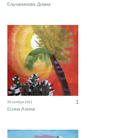
Ельчанинова Диана
1
30 ноября 2022
Есина Алина