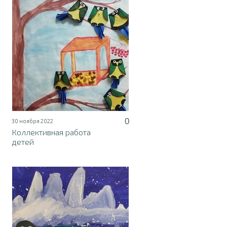
0
30 ноября 2022
Коллективная работа
детей