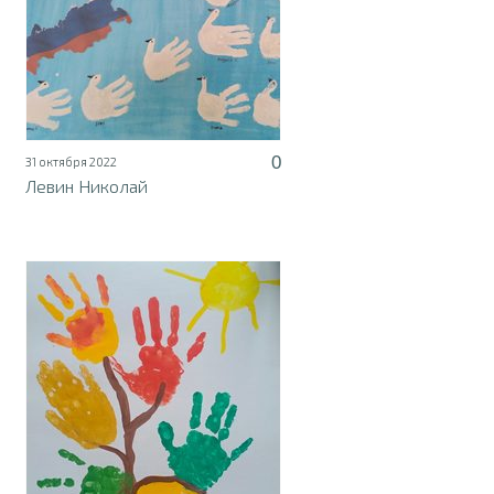
0
31 октября 2022
Левин Николай