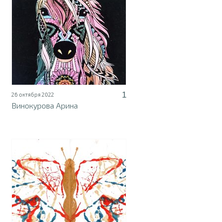
1
26 октября 2022
Винокурова Арина