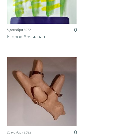
0
5 декабря 2022
Егоров Арчылаан
0
25 ноября 2022