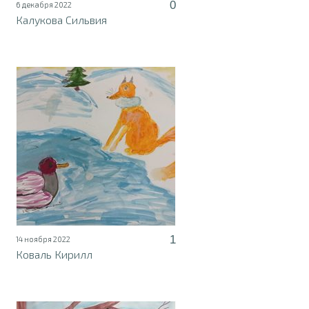
0
6 декабря 2022
Калукова Сильвия
1
14 ноября 2022
Коваль Кирилл