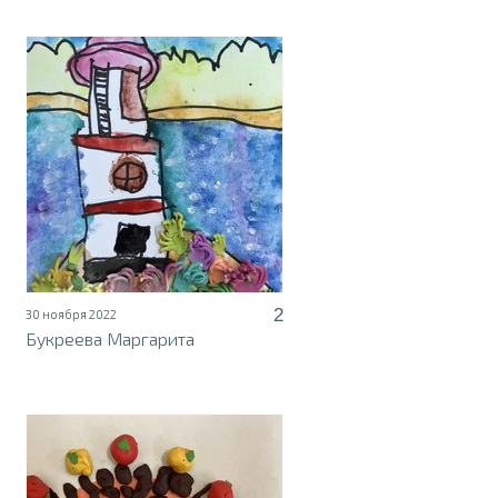
2
30 ноября 2022
Букреева Маргарита