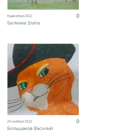
0
6 декабря 2022
Белкина Злата
0
24 ноября 2022
Большаков Василий