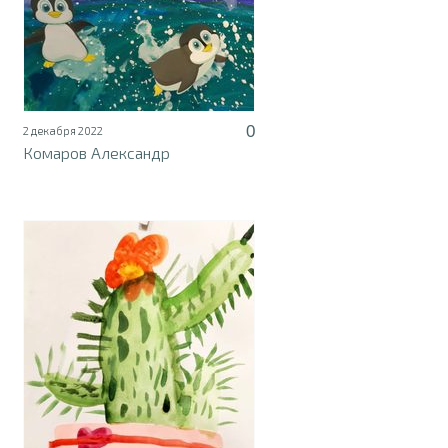
0
2 декабря 2022
Комаров Александр