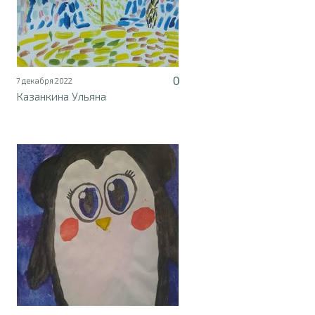
0
7 декабря 2022
Казанкина Ульяна