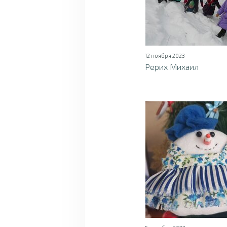
12 ноября 2023
Рерих Михаил