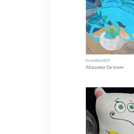
24 ноября 2023
Абашева Евгения