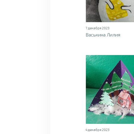
7 декабря 2023
Васькина Лилия
4 декабря 2023