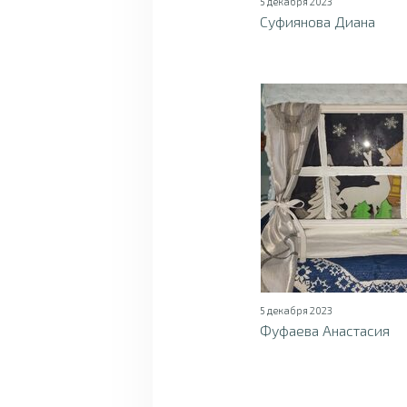
5 декабря 2023
Суфиянова Диана
5 декабря 2023
Фуфаева Анастасия