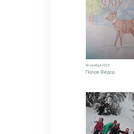
18 ноября 2023
Попов Фёдор