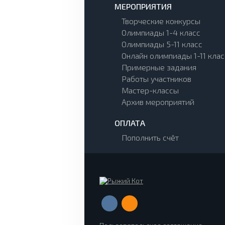
МЕРОПРИЯТИЯ
Творческие конкурсы
Олимпиады 1-4 класс
Олимпиады 5-11 класс
Онлайн олимпиады 1-11 клас
Примерные задания
Работы участников
Мастер-классы
Архив мероприятий
ОПЛАТА
Пополнить счёт