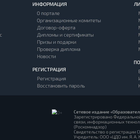
ИНФОРМАЦИЯ
ЛИ
О портале
Организационные комитеты
Договор-оферта
с
Дипломы и сертификаты
Призы и подарки
Проверка диплома
Новости
П
РЕГИСТРАЦИЯ
Регистрация
Восстановить пароль
Сетевое издание «Образовател
Зарегистрировано Федеральной
связи, информационных технол
(Роскомнадзор)
Свидетельство о регистрации СМ
Учредитель: ООО «ЦДО им. Я. А.