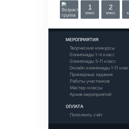
1
2
класс
класс
к
МЕРОПРИЯТИЯ
Творческие конкурсы
Олимпиады 1-4 класс
Олимпиады 5-11 класс
Онлайн олимпиады 1-11 клас
Примерные задания
Работы участников
Мастер-классы
Архив мероприятий
ОПЛАТА
Пополнить счёт