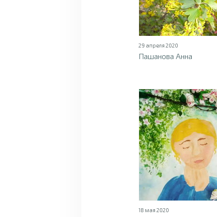
29 апреля 2020
Пашанова Анна
18 мая 2020