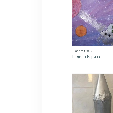
13 апреля 2020
Бадион Карина