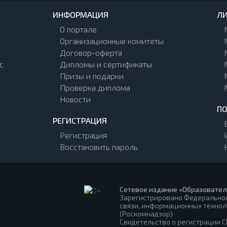
ИНФОРМАЦИЯ
ЛИ
О портале
Организационные комитеты
Договор-оферта
с
Дипломы и сертификаты
Призы и подарки
Проверка диплома
Новости
П
РЕГИСТРАЦИЯ
Регистрация
Восстановить пароль
Сетевое издание «Образовател
Зарегистрировано Федеральной
связи, информационных технол
(Роскомнадзор)
Свидетельство о регистрации СМ