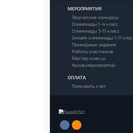
МЕРОПРИЯТИЯ
Творческие конкурсы
Олимпиады 1-4 класс
Олимпиады 5-11 класс
Онлайн олимпиады 1-11 клас
Примерные задания
Работы участников
Мастер-классы
Архив мероприятий
ОПЛАТА
Пополнить счёт