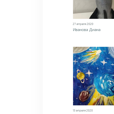
27 апреля 2020
Иванова Диана
13 апреля 2020