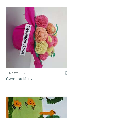
0
17 марта 2019
Сериков Илья