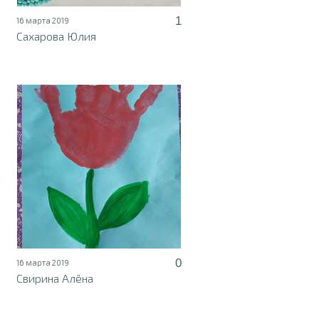
1
16 марта 2019
Сахарова Юлия
0
16 марта 2019
Свирина Алёна