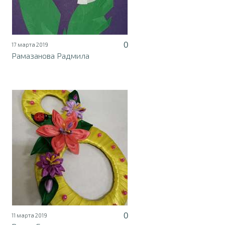
0
17 марта 2019
Рамазанова Радмила
0
11 марта 2019