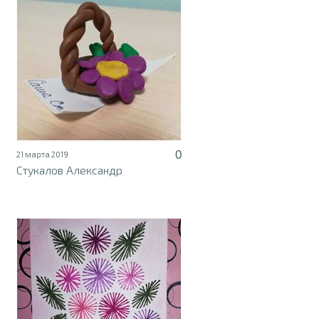
0
21 марта 2019
Стукалов Александр