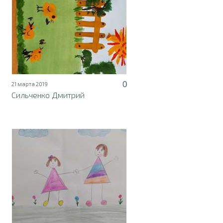
0
21 марта 2019
Сильченко Дмитрий