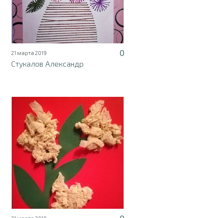
0
21 марта 2019
Стукалов Александр