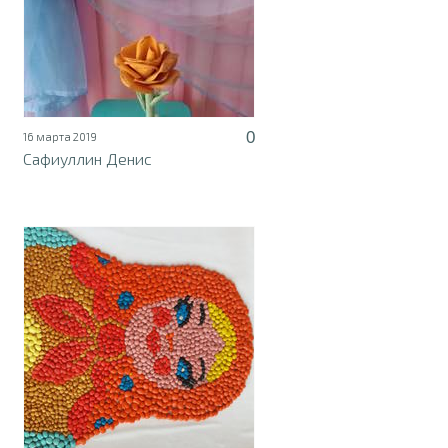
0
16 марта 2019
Сафиуллин Денис