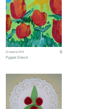
0
22 марта 2019
Рудая Олеся