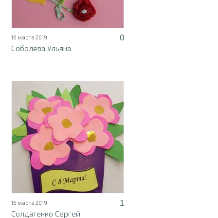
0
16 марта 2019
Соболева Ульяна
1
16 марта 2019
Солдатенко Сергей