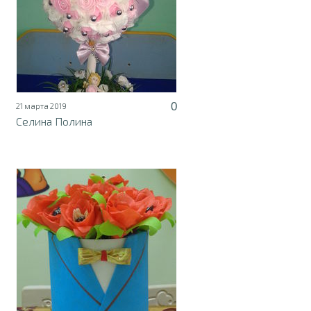
0
21 марта 2019
Селина Полина