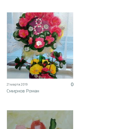
0
21 марта 2019
Смирнов Роман