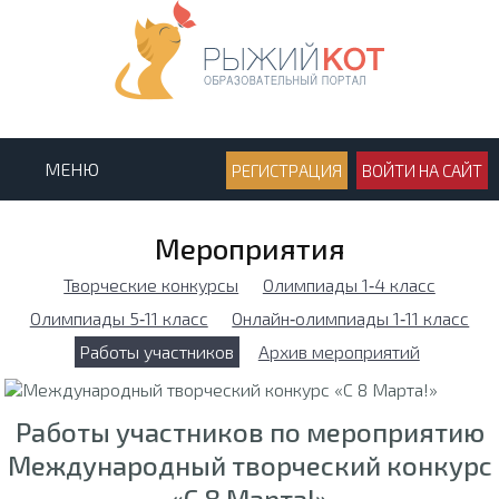
МЕНЮ
РЕГИСТРАЦИЯ
ВОЙТИ НА САЙТ
Мероприятия
Творческие конкурсы
Олимпиады 1‑4 класс
Олимпиады 5‑11 класс
Онлайн‑олимпиады 1‑11 класс
Работы участников
Архив мероприятий
Работы участников по мероприятию
Международный творческий конкурс
«С 8 Марта!»