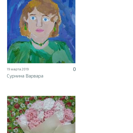
0
19 марта 2019
Сурнина Варвара