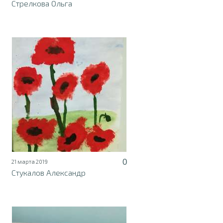
Стрелкова Ольга
0
21 марта 2019
Стукалов Александр