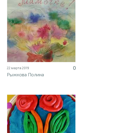
0
22 марта 2019
Рыжкова Полина