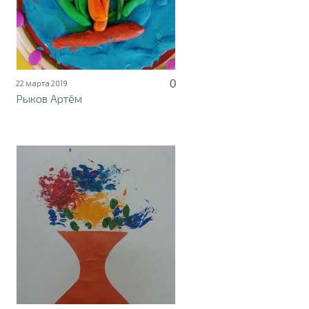
0
22 марта 2019
Рыков Артём