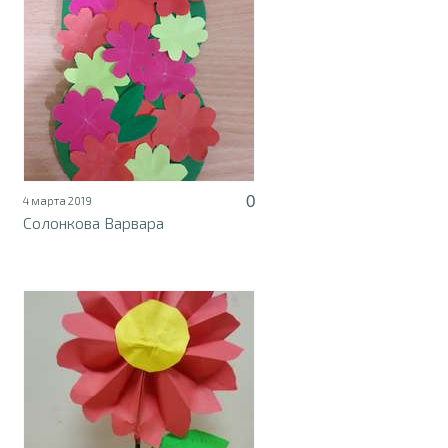
0
4 марта 2019
Солонкова Варвара