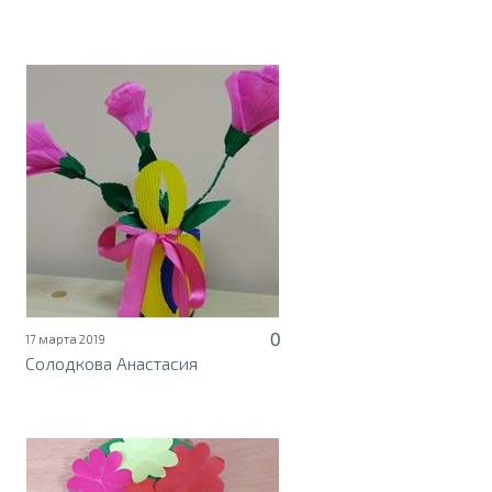
0
17 марта 2019
Солодкова Анастасия