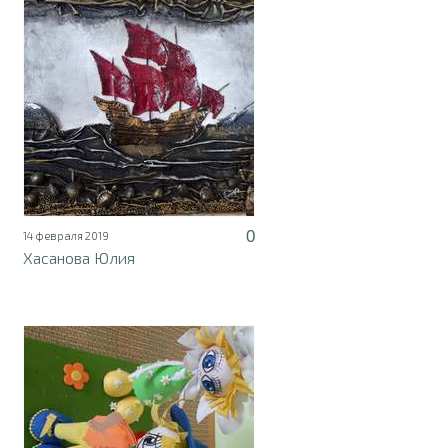
0
14 февраля 2019
Хасанова Юлия