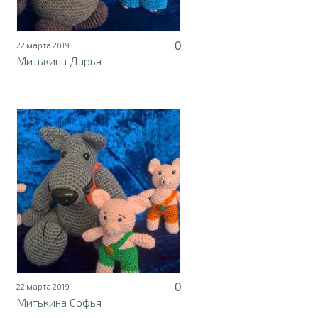
0
22 марта 2019
Митькина Дарья
0
22 марта 2019
Митькина Софья