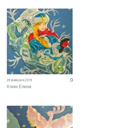
0
28 февраля 2019
Клим Елена