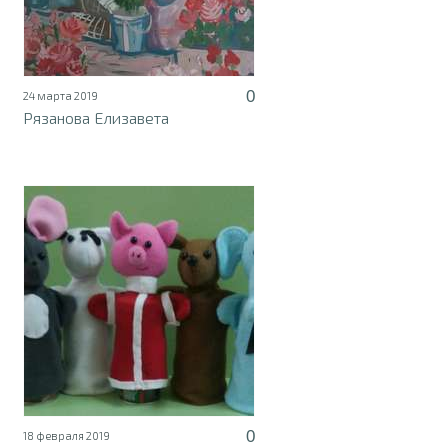
0
24 марта 2019
Рязанова Елизавета
0
18 февраля 2019