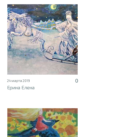
0
24 марта 2019
Ерина Елена