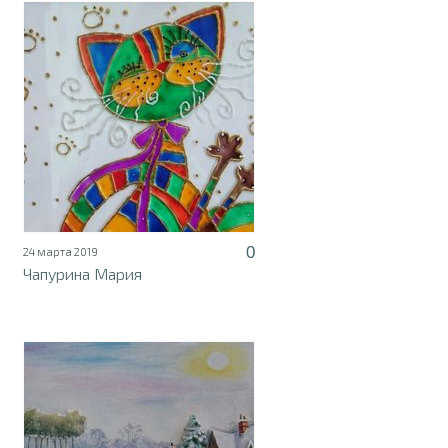
0
24 марта 2019
Чапурина Мария