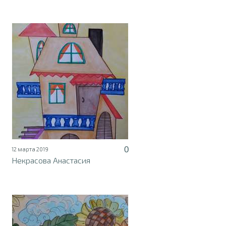
0
12 марта 2019
Некрасова Анастасия