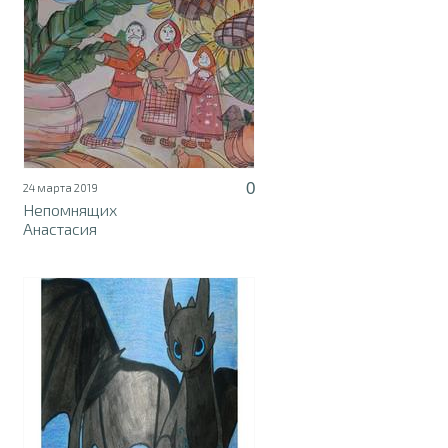
0
24 марта 2019
Непомнящих
Анастасия