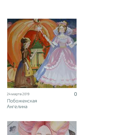
0
24 марта 2019
Побоженская
Ангелина