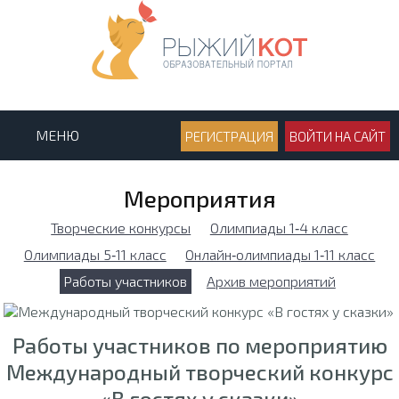
МЕНЮ
РЕГИСТРАЦИЯ
ВОЙТИ НА САЙТ
Мероприятия
Творческие конкурсы
Олимпиады 1‑4 класс
Олимпиады 5‑11 класс
Онлайн‑олимпиады 1‑11 класс
Работы участников
Архив мероприятий
Работы участников по мероприятию
Международный творческий конкурс
«В гостях у сказки»