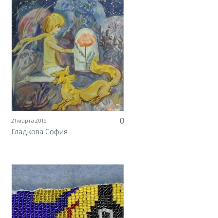
0
21 марта 2019
Гладкова София