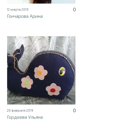
0
12 марта 2019
Гончарова Арина
0
26 февраля 2019
Гордеева Ульяна