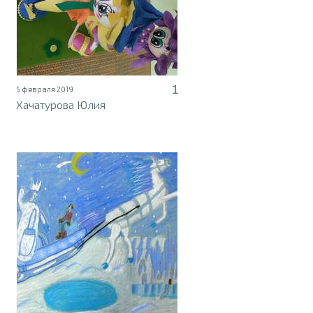
1
5 февраля 2019
Хачатурова Юлия