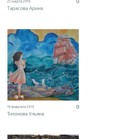
0
22 марта 2019
Тарасова Арина
0
19 февраля 2019
Тихонова Ульяна