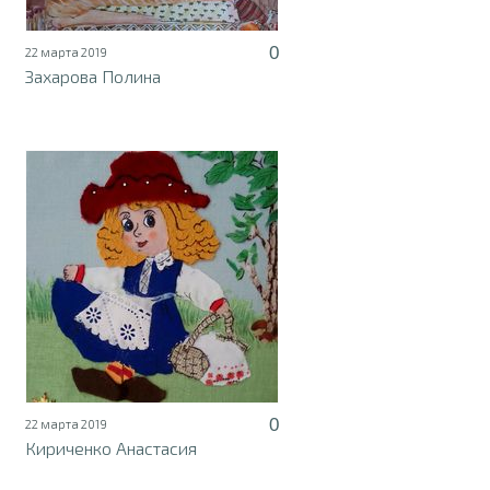
0
22 марта 2019
Захарова Полина
0
22 марта 2019
Кириченко Анастасия