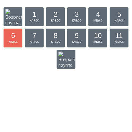
1
2
3
4
5
класс
класс
класс
класс
класс
6
7
8
9
10
11
класс
класс
класс
класс
класс
класс