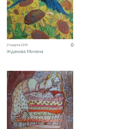
0
21 марта 2019
Жданова Милена