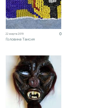
0
22 марта 2019
Головина Таисия