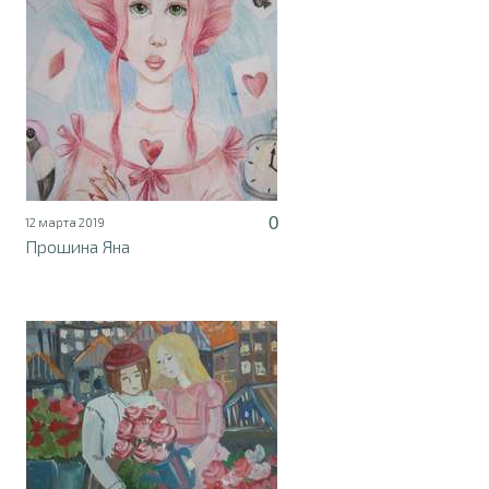
0
12 марта 2019
Прошина Яна