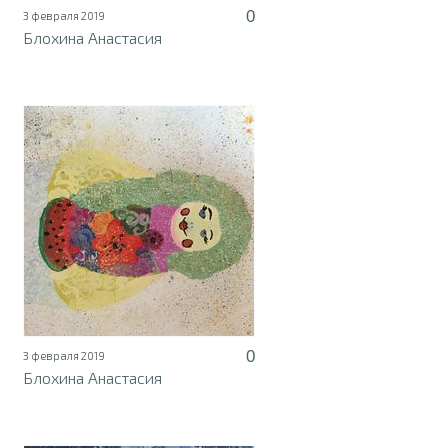
0
3 февраля 2019
Блохина Анастасия
0
3 февраля 2019
Блохина Анастасия