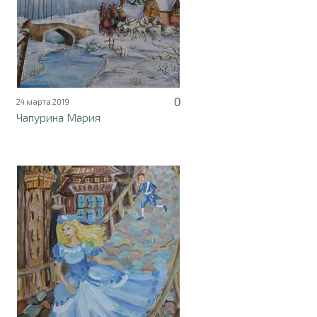
0
24 марта 2019
Чапурина Мария