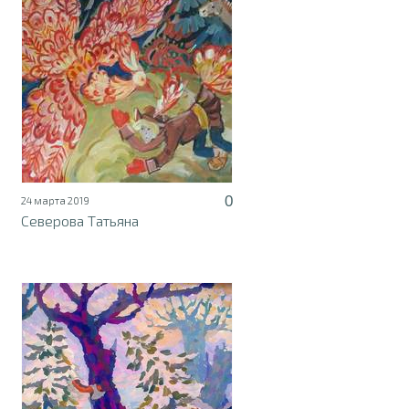
0
24 марта 2019
Северова Татьяна