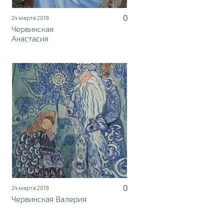
0
24 марта 2019
Червинская
Анастасия
0
24 марта 2019
Червинская Валерия