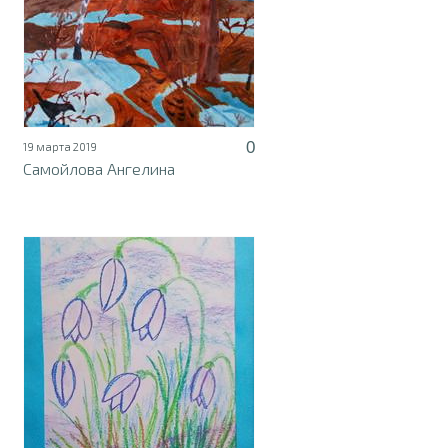
0
19 марта 2019
Самойлова Ангелина