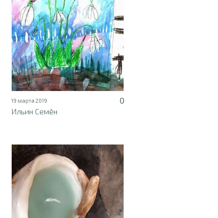
0
19 марта 2019
Ильин Семён