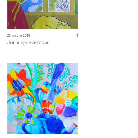
1
25 марта 2019
Лопошук Виктория