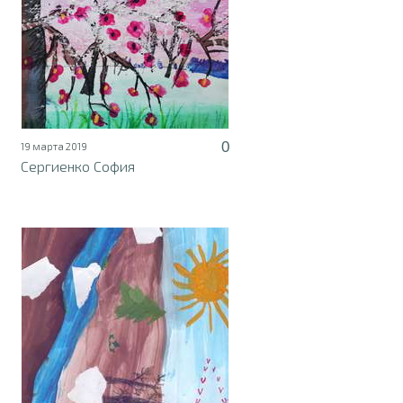
0
19 марта 2019
Сергиенко София