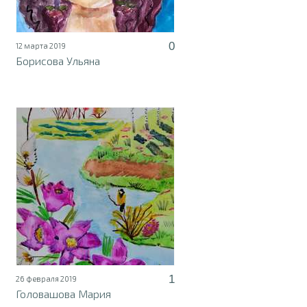
0
12 марта 2019
Борисова Ульяна
1
26 февраля 2019
Головашова Мария