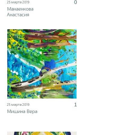
0
25 марта 2019
Манаенкова
Анастасия
1
25 марта 2019
Мишина Вера