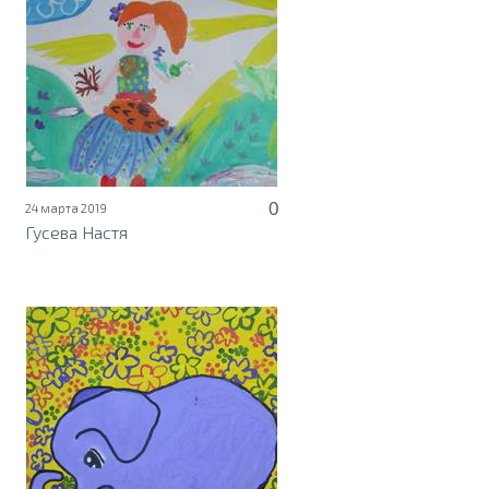
0
24 марта 2019
Гусева Настя