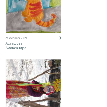
3
26 февраля 2019
Асташова
Александра