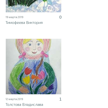
0
19 марта 2019
Тимофеева Виктория
1
12 марта 2019
Толстова Владислава