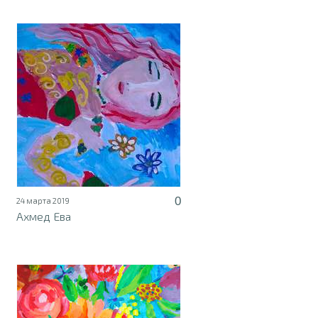
0
24 марта 2019
Ахмед Ева