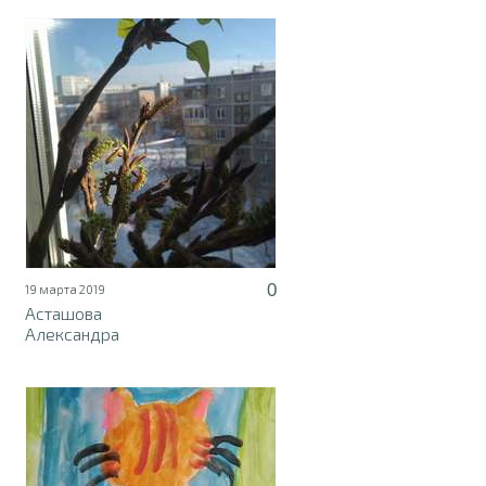
0
19 марта 2019
Асташова
Александра