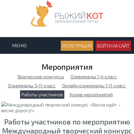
МЕНЮ
РЕГИСТРАЦИЯ
ВОЙТИ НА САЙТ
Мероприятия
Творческие конкурсы
Олимпиады 1‑4 класс
Олимпиады 5‑11 класс
Онлайн‑олимпиады 1‑11 класс
Работы участников
Архив мероприятий
Работы участников по мероприятию
Международный творческий конкурс