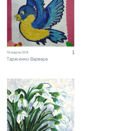
1
19 марта 2019
Тарасенко Варвара