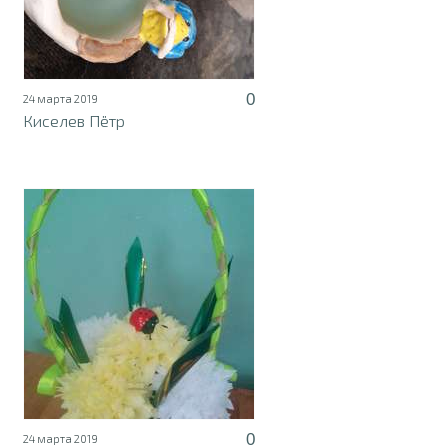
0
24 марта 2019
Киселев Пётр
0
24 марта 2019