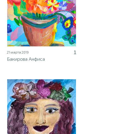
1
21 марта 2019
Бакирова Анфиса