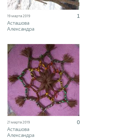
1
19 марта 2019
Асташова
Александра
0
21 марта 2019
Асташова
Александра