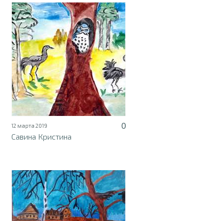
0
12 марта 2019
Савина Кристина