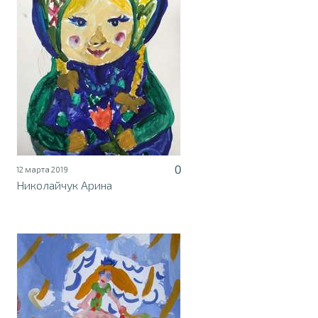
0
12 марта 2019
Николайчук Арина