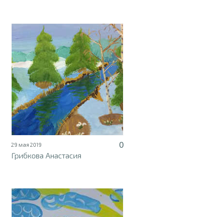
0
29 мая 2019
Грибкова Анастасия