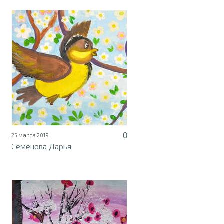
0
25 марта 2019
Семенова Дарья