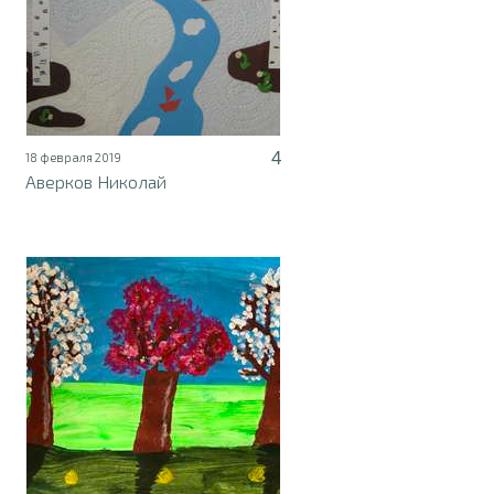
4
18 февраля 2019
Аверков Николай