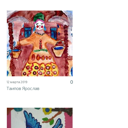
0
12 марта 2019
Таипов Ярослав