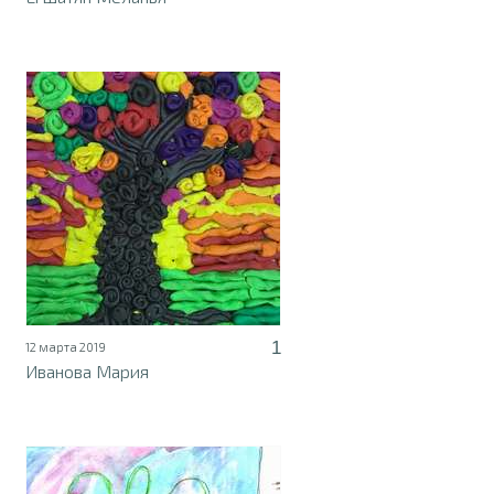
1
12 марта 2019
Иванова Мария