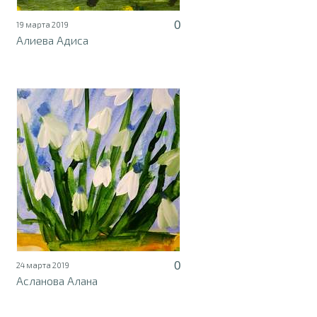
0
19 марта 2019
Алиева Адиса
0
24 марта 2019
Асланова Алана