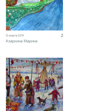
2
12 марта 2019
Азаркина Марина