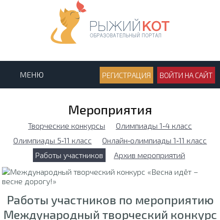
МЕНЮ
РЕГИСТРАЦИЯ
ВОЙТИ НА САЙТ
Мероприятия
Творческие конкурсы
Олимпиады 1‑4 класс
Олимпиады 5‑11 класс
Онлайн‑олимпиады 1‑11 класс
Работы участников
Архив мероприятий
Работы участников по мероприятию
Международный творческий конкурс