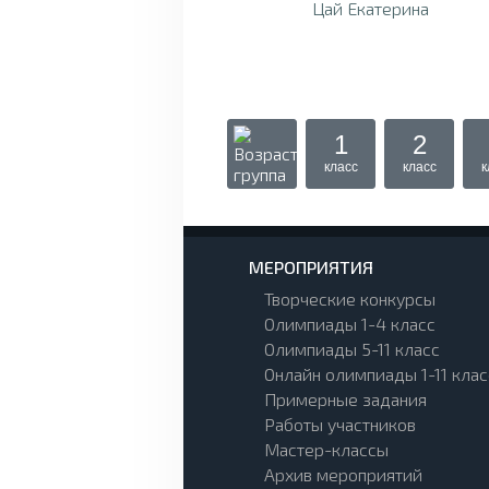
Цай Екатерина
1
2
класс
класс
к
МЕРОПРИЯТИЯ
Творческие конкурсы
Олимпиады 1-4 класс
Олимпиады 5-11 класс
Онлайн олимпиады 1-11 клас
Примерные задания
Работы участников
Мастер-классы
Архив мероприятий