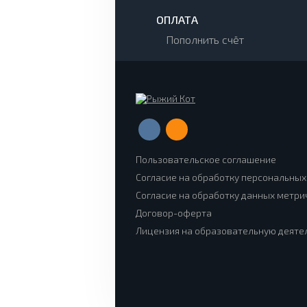
ОПЛАТА
Пополнить счёт
Пользовательское соглашение
Согласие на обработку персональных
Согласие на обработку данных метр
Договор-оферта
Лицензия на образовательную деяте