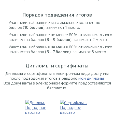
Порядок подведения итогов
Участники, набравшие максимальное количество
баллов (
10 баллов
), занимают 1 место.
Участники, набравшие не менее 80% от максимального
количества баллов (
8 - 9 баллов
), занимают 2 место.
Участники, набравшие не менее 60% от максимального
количества баллов (
6 - 7 баллов
), занимают 3 место.
Дипломы и сертификаты
Дипломы и сертификаты в электронном виде доступны
после подведения итогов в разделе
мои дипломы
.
Все документы в электронном формате предоставляются
бесплатно.