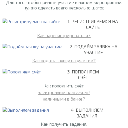
Для того, чтобы принять участие в нашем мероприятии,
нужно сделать всего несколько шагов
1. РЕГИСТРИРУЕМСЯ НА
САЙТЕ
Как зарегистрироваться?
2. ПОДАЁМ ЗАЯВКУ НА
УЧАСТИЕ
Как подать заявку на участие?
3. ПОПОЛНЯЕМ
СЧЁТ
Как пополнить счёт:
электронным платежом?
наличными в банке?
4. ВЫПОЛНЯЕМ
ЗАДАНИЯ
Как получить задания: