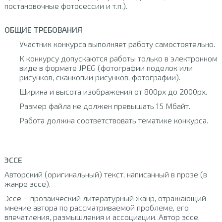
постановочные фотосессии и т.п.).
ОБЩИЕ ТРЕБОВАНИЯ
Участник конкурса выполняет работу самостоятельно.
К конкурсу допускаются работы только в электронном
виде в формате JPEG (фотографии поделок или
рисунков, сканкопии рисунков, фотографии).
Ширина и высота изображения от 800px до 2000px.
Размер файла не должен превышать 15 Мбайт.
Работа должна соответствовать тематике конкурса.
ЭССЕ
Авторский (оригинальный) текст, написанный в прозе (в
жанре эссе).
Эссе – прозаический литературный жанр, отражающий
мнение автора по рассматриваемой проблеме, его
впечатления, размышления и ассоциации. Автор эссе,