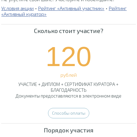
Условия акции
•
Рейтинг «Активный участник»
•
Рейтинг
«Активный куратор»
Сколько стоит участие?
120
рублей
УЧАСТИЕ + ДИПЛОМ + СЕРТИФИКАТ КУРАТОРА +
БЛАГОДАРНОСТЬ
Документы предоставляются в электронном виде
Способы оплаты
Порядок участия