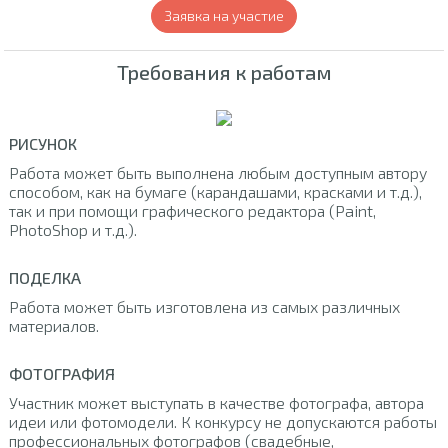
Заявка на участие
Требования к работам
РИСУНОК
Работа может быть выполнена любым доступным автору
способом, как на бумаге (карандашами, красками и т.д.),
так и при помощи графического редактора (Paint,
PhotoShop и т.д.).
ПОДЕЛКА
Работа может быть изготовлена из самых различных
материалов.
ФОТОГРАФИЯ
Участник может выступать в качестве фотографа, автора
идеи или фотомодели. К конкурсу не допускаются работы
профессиональных фотографов (свадебные,