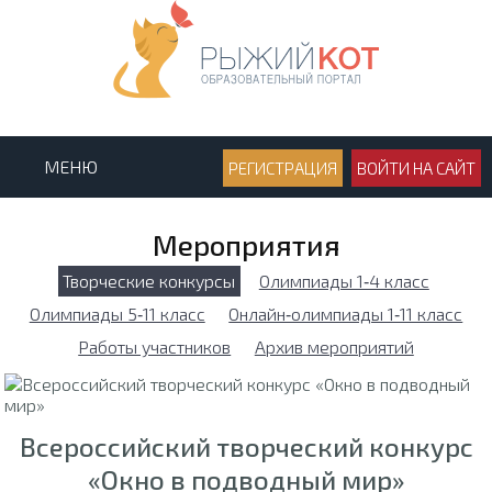
МЕНЮ
РЕГИСТРАЦИЯ
ВОЙТИ НА САЙТ
Мероприятия
Творческие конкурсы
Олимпиады 1‑4 класс
Олимпиады 5‑11 класс
Онлайн‑олимпиады 1‑11 класс
Работы участников
Архив мероприятий
Всероссийский творческий конкурс
«Окно в подводный мир»