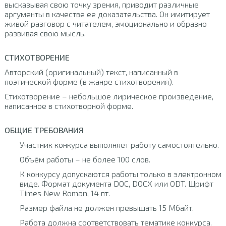
высказывая свою точку зрения, приводит различные
аргументы в качестве ее доказательства. Он имитирует
живой разговор с читателем, эмоционально и образно
развивая свою мысль.
СТИХОТВОРЕНИЕ
Авторский (оригинальный) текст, написанный в
поэтической форме (в жанре стихотворения).
Стихотворение – небольшое лирическое произведение,
написанное в стихотворной форме.
ОБЩИЕ ТРЕБОВАНИЯ
Участник конкурса выполняет работу самостоятельно.
Объём работы – не более 100 слов.
К конкурсу допускаются работы только в электронном
виде. Формат документа DOC, DOCX или ODT. Шрифт
Times New Roman, 14 пт.
Размер файла не должен превышать 15 Мбайт.
Работа должна соответствовать тематике конкурса.